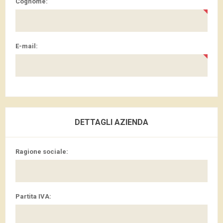
Cognome:
E-mail:
DETTAGLI AZIENDA
Ragione sociale:
Partita IVA: