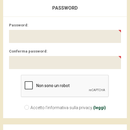
PASSWORD
Password:
Conferma password:
Accetto l'informativa sulla privacy
(leggi)