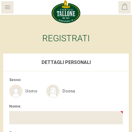
REGISTRATI
DETTAGLI PERSONALI
Sesso:
Uomo
Donna
Nome: