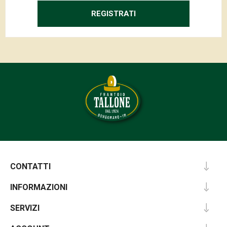
REGISTRATI
CONTATTI
INFORMAZIONI
SERVIZI