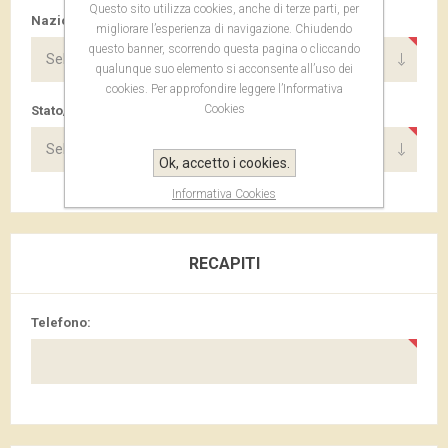
Questo sito utilizza cookies, anche di terze parti, per
Nazione:
migliorare l’esperienza di navigazione. Chiudendo
questo banner, scorrendo questa pagina o cliccando
qualunque suo elemento si acconsente all’uso dei
cookies. Per approfondire leggere l’Informativa
Cookies
Stato/provincia:
Ok, accetto i cookies.
Informativa Cookies
RECAPITI
Telefono: